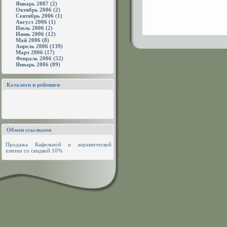
Январь 2007 (2)
Октябрь 2006 (2)
Сентябрь 2006 (1)
Август 2006 (1)
Июль 2006 (2)
Июнь 2006 (12)
Май 2006 (8)
Апрель 2006 (139)
Март 2006 (17)
Февраль 2006 (52)
Январь 2006 (89)
Каталоги и рейтинги
Обмен ссылками
Продажа
Кафельной и керамической
плитки
со скидкой 10%