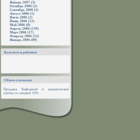
Январь 2007 (2)
Октябрь 2006 (2)
Сентябрь 2006 (1)
Август 2006 (1)
Июль 2006 (2)
Июнь 2006 (12)
Май 2006 (8)
Апрель 2006 (139)
Март 2006 (17)
Февраль 2006 (52)
Январь 2006 (89)
Каталоги и рейтинги
Обмен ссылками
Продажа
Кафельной и керамической
плитки
со скидкой 10%