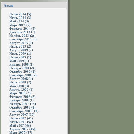
Архив
Июль 2014 (5)
Июнь 2014 (3)
Май 2014 (3)
Март 2014 (5)
Февраль 2014 (5)
Декабрь 2013 (1)
Ноябрь 2013 (2)
Сентябрь 2013 (3)
Август 2013 (1)
Июль 2013 (2)
Август 2009 (2)
Июль 2009 (1)
Июнь 2009 (1)
Май 2009 (1)
Январь 2009 (1)
Ноябрь 2008 (2)
Октябрь 2008 (2)
Сентябрь 2008 (2)
Август 2008 (1)
Июль 2008 (2)
Май 2008 (3)
Апрель 2008 (1)
Март 2008 (2)
Февраль 2008 (2)
Январь 2008 (1)
Ноябрь 2007 (15)
Октябрь 2007 (2)
Сентябрь 2007 (10)
Август 2007 (30)
Июль 2007 (45)
Июнь 2007 (52)
Май 2007 (49)
Апрель 2007 (45)
Март 2007 (57)