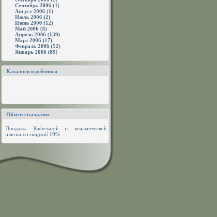
Сентябрь 2006 (1)
Август 2006 (1)
Июль 2006 (2)
Июнь 2006 (12)
Май 2006 (8)
Апрель 2006 (139)
Март 2006 (17)
Февраль 2006 (52)
Январь 2006 (89)
Каталоги и рейтинги
Обмен ссылками
Продажа
Кафельной и керамической
плитки
со скидкой 10%