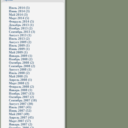
Июль 2014 (5)
Июнь 2014 (3)
Май 2014 (3)
Март 2014 (5)
Февраль 2014 (5)
Декабрь 2013 (1)
Ноябрь 2013 (2)
Сентябрь 2013 (3)
Август 2013 (1)
Июль 2013 (2)
Август 2009 (2)
Июль 2009 (1)
Июнь 2009 (1)
Май 2009 (1)
Январь 2009 (1)
Ноябрь 2008 (2)
Октябрь 2008 (2)
Сентябрь 2008 (2)
Август 2008 (1)
Июль 2008 (2)
Май 2008 (3)
Апрель 2008 (1)
Март 2008 (2)
Февраль 2008 (2)
Январь 2008 (1)
Ноябрь 2007 (15)
Октябрь 2007 (2)
Сентябрь 2007 (10)
Август 2007 (30)
Июль 2007 (45)
Июнь 2007 (52)
Май 2007 (49)
Апрель 2007 (45)
Март 2007 (57)
Январь 2007 (2)
Октябрь 2006 (2)