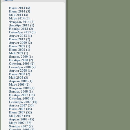
Июль 2014 (5)
Июнь 2014 (3)
Май 2014 (3)
Март 2014 (5)
Февраль 2014 (5)
Декабрь 2013 (1)
Ноябрь 2013 (2)
Сентябрь 2013 (3)
Август 2013 (1)
Июль 2013 (2)
Август 2009 (2)
Июль 2009 (1)
Июнь 2009 (1)
Май 2009 (1)
Январь 2009 (1)
Ноябрь 2008 (2)
Октябрь 2008 (2)
Сентябрь 2008 (2)
Август 2008 (1)
Июль 2008 (2)
Май 2008 (3)
Апрель 2008 (1)
Март 2008 (2)
Февраль 2008 (2)
Январь 2008 (1)
Ноябрь 2007 (15)
Октябрь 2007 (2)
Сентябрь 2007 (10)
Август 2007 (30)
Июль 2007 (45)
Июнь 2007 (52)
Май 2007 (49)
Апрель 2007 (45)
Март 2007 (57)
Январь 2007 (2)
Октябрь 2006 (2)