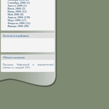
Сентябрь 2006 (1)
Август 2006 (1)
Июль 2006 (2)
Июнь 2006 (12)
Май 2006 (8)
Апрель 2006 (139)
Март 2006 (17)
Февраль 2006 (52)
Январь 2006 (89)
Каталоги и рейтинги
Обмен ссылками
Продажа
Кафельной и керамической
плитки
со скидкой 10%