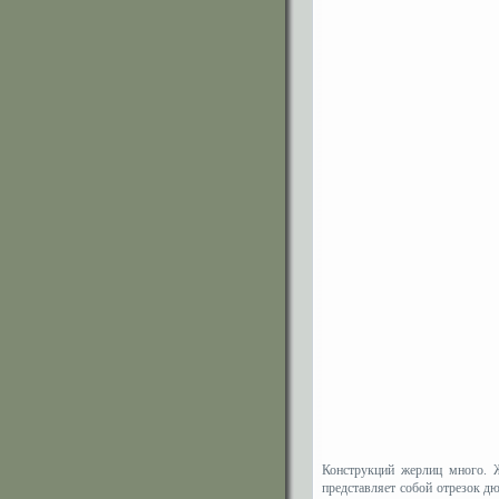
Конструкций жерлиц много. 
представляет собой отрезок 